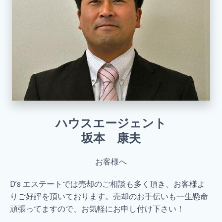
ハウスエージェント
坂本 康夫
お客様へ
D’s エステートでは売却のご相談も多く頂き、お客様よ
りご好評を頂いております。売却のお手伝いも一生懸命
頑張ってますので、お気軽にお申し付け下さい！