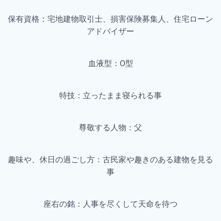
保有資格：宅地建物取引士、損害保険募集人、住宅ローン
アドバイザー
血液型：O型
特技：立ったまま寝られる事
尊敬する人物：父
趣味や、休日の過ごし方：古民家や趣きのある建物を見る
事
座右の銘：人事を尽くして天命を待つ